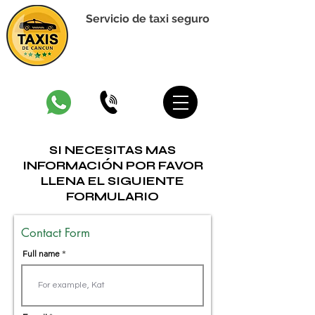
Servicio de taxi seguro
TAXIS DE CANCUN
¡Reserva ahora!
SI NECESITAS MAS
INFORMACIÓN POR FAVOR
LLENA EL SIGUIENTE
FORMULARIO
Contact Form
Full name