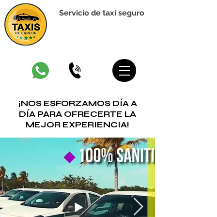
Servicio de taxi seguro
TAXIS DE CANCUN
¡Reserva ahora!
¡NOS ESFORZAMOS DÍA A
DÍA PARA OFRECERTE LA
MEJOR EXPERIENCIA!